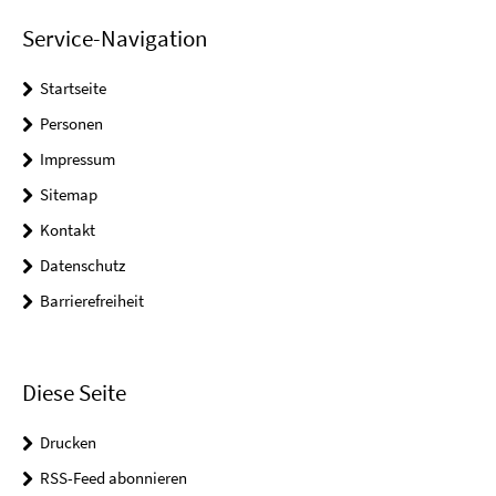
Service-Navigation
Startseite
Personen
Impressum
Sitemap
Kontakt
Datenschutz
Barrierefreiheit
Diese Seite
Drucken
RSS-Feed abonnieren