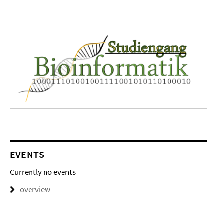
EVENTS
Currently no events
overview