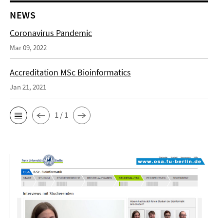
NEWS
Coronavirus Pandemic
Mar 09, 2022
Accreditation MSc Bioinformatics
Jan 21, 2021
1 / 1