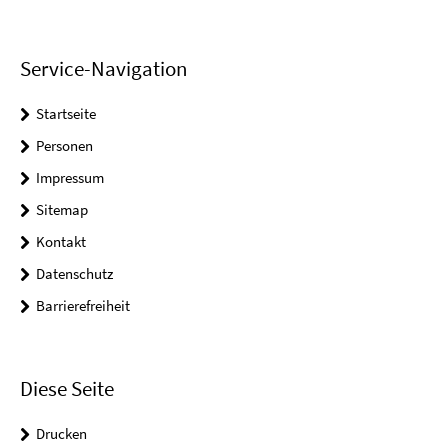
Service-Navigation
Startseite
Personen
Impressum
Sitemap
Kontakt
Datenschutz
Barrierefreiheit
Diese Seite
Drucken