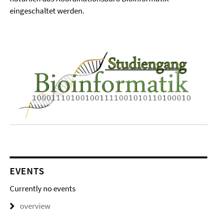
eingeschaltet werden.
EVENTS
Currently no events
overview