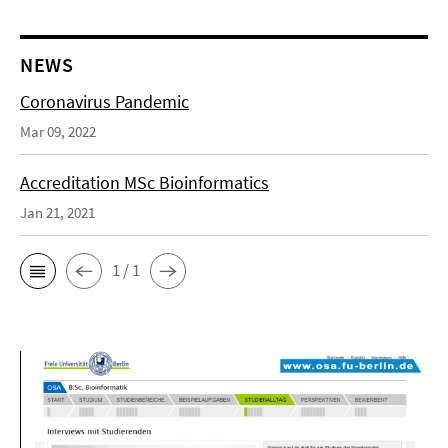
NEWS
Coronavirus Pandemic
Mar 09, 2022
Accreditation MSc Bioinformatics
Jan 21, 2021
1 / 1