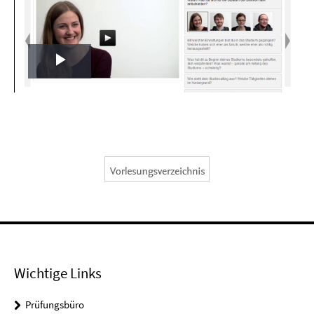
Play
Video
Wichtige Links
Prüfungsbüro