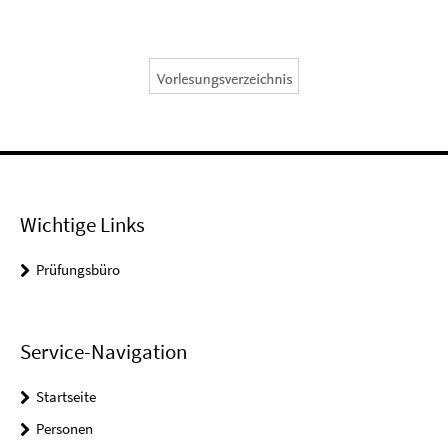
Wichtige Links
Prüfungsbüro
Service-Navigation
Startseite
Personen