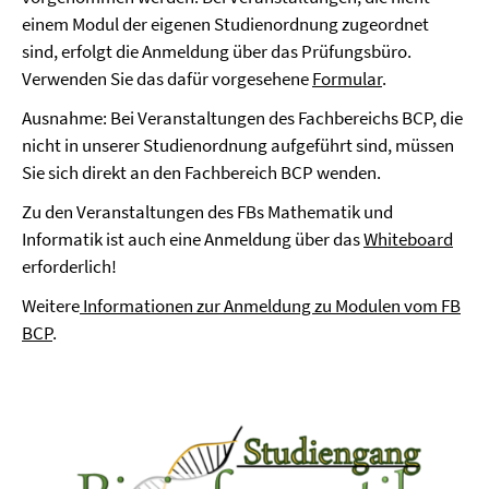
einem Modul der eigenen Studienordnung zugeordnet
sind, erfolgt die Anmeldung über das Prüfungsbüro.
Verwenden Sie das dafür vorgesehene
Formular
.
Ausnahme: Bei Veranstaltungen des Fachbereichs BCP, die
nicht in unserer Studienordnung aufgeführt sind, müssen
Sie sich direkt an den Fachbereich BCP wenden.
Zu den Veranstaltungen des FBs Mathematik und
Informatik ist auch eine Anmeldung über das
Whiteboard
erforderlich!
Weitere
Informationen zur Anmeldung zu Modulen vom FB
BCP
.