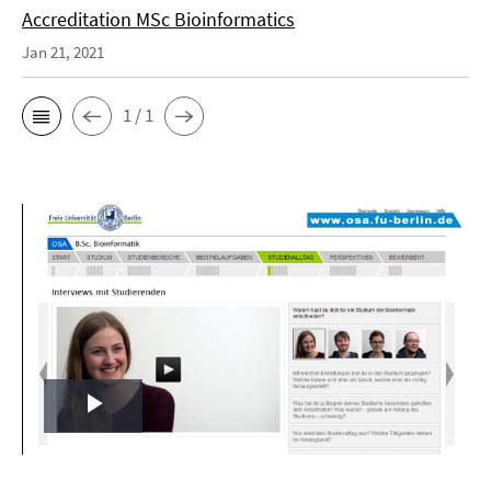
Accreditation MSc Bioinformatics
Jan 21, 2021
1 / 1
Play
Video