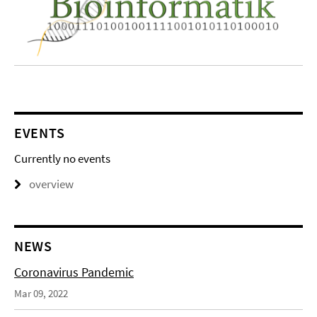
EVENTS
Currently no events
overview
NEWS
Coronavirus Pandemic
Mar 09, 2022