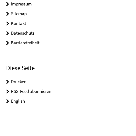
Impressum
Sitemap
Kontakt
Datenschutz
Barrierefreiheit
Diese Seite
Drucken
RSS-Feed abonnieren
English