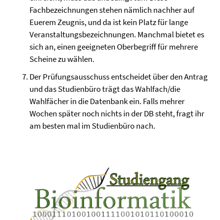
Fachbezeichnungen stehen nämlich nachher auf
Euerem Zeugnis, und da ist kein Platz für lange
Veranstaltungsbezeichnungen. Manchmal bietet es
sich an, einen geeigneten Oberbegriff für mehrere
Scheine zu wählen.
Der Prüfungsausschuss entscheidet über den Antrag
und das Studienbüro trägt das Wahlfach/die
Wahlfächer in die Datenbank ein. Falls mehrer
Wochen später noch nichts in der DB steht, fragt ihr
am besten mal im Studienbüro nach.