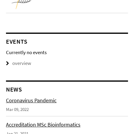
EVENTS
Currently no events
overview
NEWS
Coronavirus Pandemic
Mar 09, 2022
Accreditation MSc Bioinformatics
Jan 21, 2021