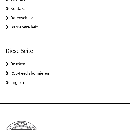
Kontakt
Datenschutz
Barrierefreiheit
Diese Seite
Drucken
RSS-Feed abonnieren
English