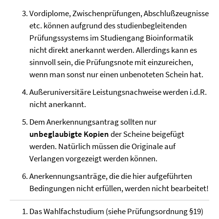
Vordiplome, Zwischenprüfungen, Abschlußzeugnisse
etc. können aufgrund des studienbegleitenden
Prüfungssystems im Studiengang Bioinformatik
nicht direkt anerkannt werden. Allerdings kann es
sinnvoll sein, die Prüfungsnote mit einzureichen,
wenn man sonst nur einen unbenoteten Schein hat.
Außeruniversitäre Leistungsnachweise werden i.d.R.
nicht anerkannt.
Dem Anerkennungsantrag sollten nur
unbeglaubigte Kopien
der Scheine beigefügt
werden. Natürlich müssen die Originale auf
Verlangen vorgezeigt werden können.
Anerkennungsanträge, die die hier aufgeführten
Bedingungen nicht erfüllen, werden nicht bearbeitet!
Das Wahlfachstudium (siehe Prüfungsordnung §19)