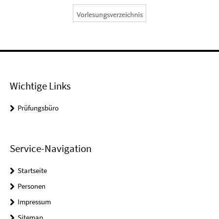
Wichtige Links
Prüfungsbüro
Service-Navigation
Startseite
Personen
Impressum
Sitemap