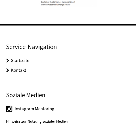
Service-Navigation
Startseite
Kontakt
Soziale Medien
Instagram Mentoring
Hinweise zur Nutzung sozialer Medien