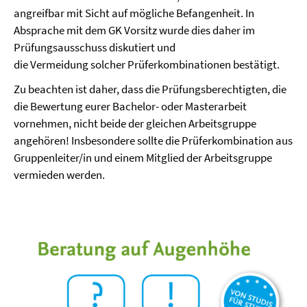
angreifbar mit Sicht auf mögliche Befangenheit. In
Absprache mit dem GK Vorsitz wurde dies daher im
Prüfungsausschuss diskutiert und
die Vermeidung solcher Prüferkombinationen bestätigt.
Zu beachten ist daher, dass die Prüfungsberechtigten, die
die Bewertung eurer Bachelor- oder Masterarbeit
vornehmen, nicht beide der gleichen Arbeitsgruppe
angehören! Insbesondere sollte die Prüferkombination aus
Gruppenleiter/in und einem Mitglied der Arbeitsgruppe
vermieden werden.