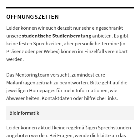
ÖFFNUNGSZEITEN
Leider können wir euch derzeit nur sehr eingeschränkt
unsere
studentische Studienberatung
anbieten. Es gibt
keine festen Sprechzeiten, aber persönliche Termine (in
Präsenz oder per Webex) können im Einzelfall vereinbart
werden.
Das Mentoringteam versucht, zumindest eure
Mailanfragen zeitnah zu beantworten. Bitte geht auf die
jeweiligen Homepages für mehr Informationen, wie
Abwesenheiten, Kontaktdaten oder hilfreiche Links.
Bioinformatik
Leider können aktuell keine regelmäßigen Sprechstunden
angeboten werden. Bei Fragen, wende dich bitte an das