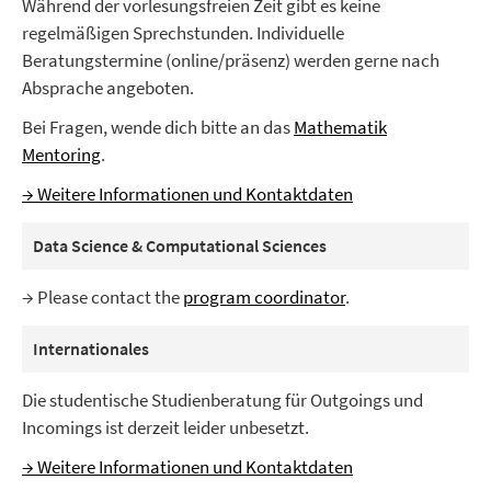
Während der vorlesungsfreien Zeit gibt es keine
regelmäßigen Sprechstunden. Individuelle
Beratungstermine (online/präsenz) werden gerne nach
Absprache angeboten.
Bei Fragen, wende dich bitte an das
Mathematik
Mentoring
.
→ Weitere Informationen und Kontaktdaten
Data Science & Computational Sciences
→ Please contact the
program coordinator
.
Internationales
Die studentische Studienberatung für Outgoings und
Incomings ist derzeit leider unbesetzt.
→ Weitere Informationen und Kontaktdaten