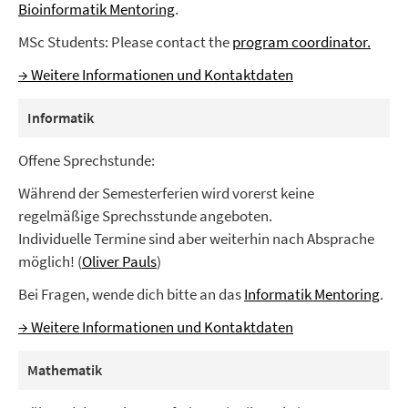
Bioinformatik Mentoring
.
MSc Students: Please contact the
program coordinator.
→ Weitere Informationen und Kontaktdaten
Informatik
Offene Sprechstunde:
Während der Semesterferien wird vorerst keine
regelmäßige Sprechsstunde angeboten.
Individuelle Termine sind aber weiterhin nach Absprache
möglich! (
Oliver Pauls
)
Bei Fragen, wende dich bitte an das
Informatik Mentoring
.
→ Weitere Informationen und Kontaktdaten
Mathematik