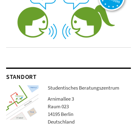
STANDORT
Studentisches Beratungszentrum
Arnimallee 3
Raum 023
14195 Berlin
Deutschland