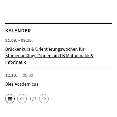
KALENDER
21.09. - 09.10.
Brückenkurs & Orientierungswochen für
Studienanfänger*innen am FB Mathematik &
Informatik
12.10.
09:00
Dies Academicus
1 / 1