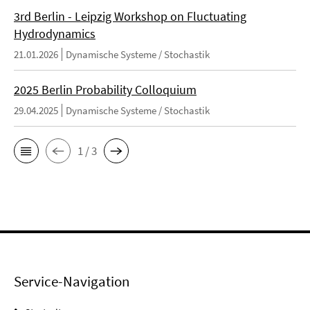
3rd Berlin - Leipzig Workshop on Fluctuating
Hydrodynamics
21.01.2026
Dynamische Systeme / Stochastik
2025 Berlin Probability Colloquium
29.04.2025
Dynamische Systeme / Stochastik
1 / 3
Service-Navigation