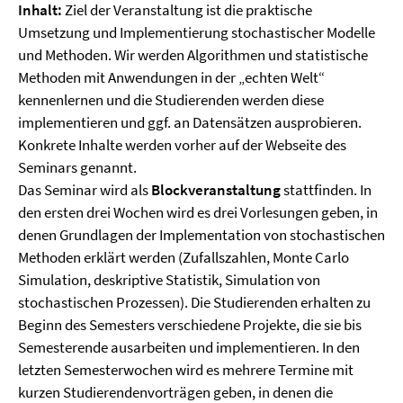
Inhalt:
Ziel der Veranstaltung ist die praktische
Umsetzung und Implementierung stochastischer Modelle
und Methoden. Wir werden Algorithmen und statistische
Methoden mit Anwendungen in der „echten Welt“
kennenlernen und die Studierenden werden diese
implementieren und ggf. an Datensätzen ausprobieren.
Konkrete Inhalte werden vorher auf der Webseite des
Seminars genannt.
Das Seminar wird als
Blockveranstaltung
stattfinden. In
den ersten drei Wochen wird es drei Vorlesungen geben, in
denen Grundlagen der Implementation von stochastischen
Methoden erklärt werden (Zufallszahlen, Monte Carlo
Simulation, deskriptive Statistik, Simulation von
stochastischen Prozessen). Die Studierenden erhalten zu
Beginn des Semesters verschiedene Projekte, die sie bis
Semesterende ausarbeiten und implementieren. In den
letzten Semesterwochen wird es mehrere Termine mit
kurzen Studierendenvorträgen geben, in denen die