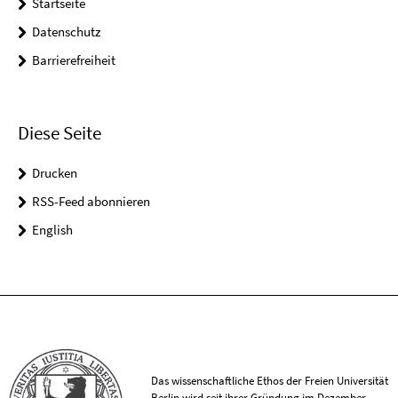
Startseite
Datenschutz
Barrierefreiheit
Diese Seite
Drucken
RSS-Feed abonnieren
English
Das wissenschaftliche Ethos der Freien Universität
Berlin wird seit ihrer Gründung im Dezember