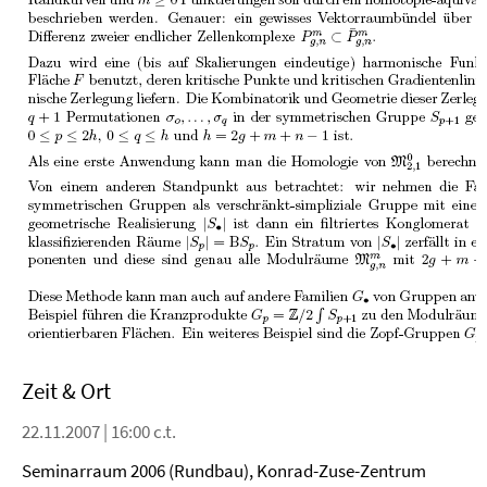
Zeit & Ort
22.11.2007 | 16:00 c.t.
Seminarraum 2006 (Rundbau), Konrad-Zuse-Zentrum