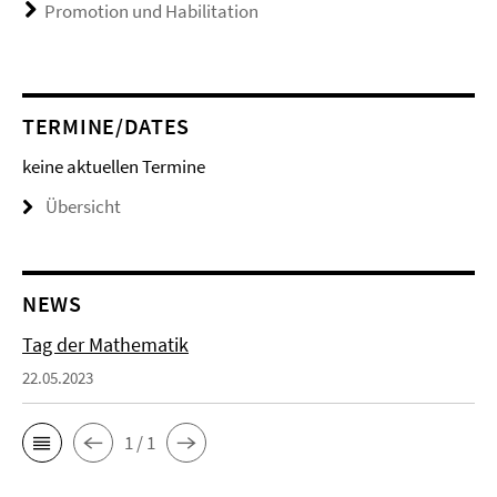
Promotion und Habilitation
TERMINE/DATES
keine aktuellen Termine
Übersicht
NEWS
Tag der Mathematik
22.05.2023
1 / 1