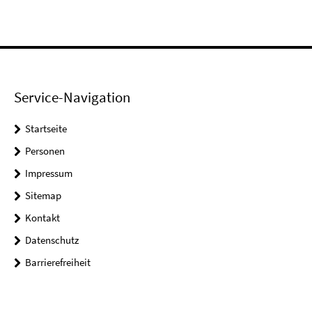
Service-Navigation
Startseite
Personen
Impressum
Sitemap
Kontakt
Datenschutz
Barrierefreiheit