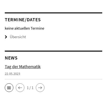
TERMINE/DATES
keine aktuellen Termine
Übersicht
NEWS
Tag der Mathematik
22.05.2023
1 / 1