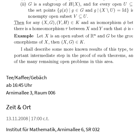
Tee/Kaffee/Gebäch
ab 16:45 Uhr
Arnimallee 3, Raum 006
Zeit & Ort
13.11.2008 | 17:00 c.t.
Institut für Mathematik, Arnimallee 6, SR 032