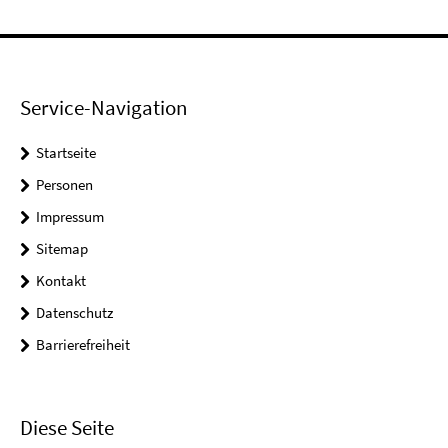
Service-Navigation
Startseite
Personen
Impressum
Sitemap
Kontakt
Datenschutz
Barrierefreiheit
Diese Seite