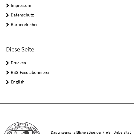
Impressum
Datenschutz
Barrierefreiheit
Diese Seite
Drucken
RSS-Feed abonnieren
English
Das wissenschaftliche Ethos der Freien Universität