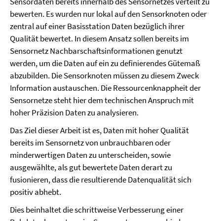
Sensordaten bereits innerhalb des Sensornetzes verteilt zu
bewerten. Es wurden nur lokal auf den Sensorknoten oder
zentral auf einer Basisstation Daten bezüglich ihrer
Qualität bewertet. In diesem Ansatz sollen bereits im
Sensornetz Nachbarschaftsinformationen genutzt
werden, um die Daten auf ein zu definierendes Gütemaß
abzubilden. Die Sensorknoten müssen zu diesem Zweck
Information austauschen. Die Ressourcenknappheit der
Sensornetze steht hier dem technischen Anspruch mit
hoher Präzision Daten zu analysieren.
Das Ziel dieser Arbeit ist es, Daten mit hoher Qualität
bereits im Sensornetz von unbrauchbaren oder
minderwertigen Daten zu unterscheiden, sowie
ausgewählte, als gut bewertete Daten derart zu
fusionieren, dass die resultierende Datenqualität sich
positiv abhebt.
Dies beinhaltet die schrittweise Verbesserung einer