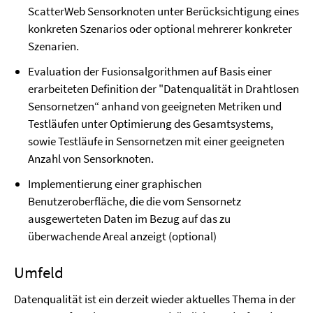
ScatterWeb Sensorknoten unter Berücksichtigung eines
konkreten Szenarios oder optional mehrerer konkreter
Szenarien.
Evaluation der Fusionsalgorithmen auf Basis einer
erarbeiteten Definition der "Datenqualität in Drahtlosen
Sensornetzen“ anhand von geeigneten Metriken und
Testläufen unter Optimierung des Gesamtsystems,
sowie Testläufe in Sensornetzen mit einer geeigneten
Anzahl von Sensorknoten.
Implementierung einer graphischen
Benutzeroberfläche, die die vom Sensornetz
ausgewerteten Daten im Bezug auf das zu
überwachende Areal anzeigt (optional)
Umfeld
Datenqualität ist ein derzeit wieder aktuelles Thema in der