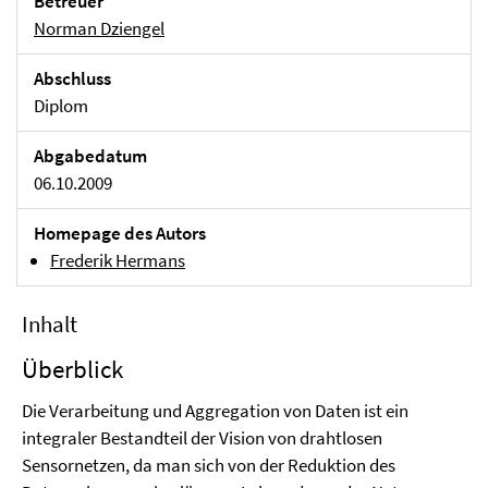
Betreuer
Norman Dziengel
Abschluss
Diplom
Abgabedatum
06.10.2009
Homepage des Autors
Frederik Hermans
Inhalt
Überblick
Die Verarbeitung und Aggregation von Daten ist ein
integraler Bestandteil der Vision von drahtlosen
Sensornetzen, da man sich von der Reduktion des