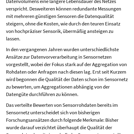
Datenvolumens eine längere Lebensdauer des Netzes
verspricht. Desweiteren können redundante Messungen
mit mehreren günstigen Sensoren die Datenqualität
steigern, ohne die Kosten, wie durch den teuren Einsatz
von hochpräziser Sensorik, übermäßig ansteigen zu
lassen.
In den vergangenen Jahren wurden unterschiedlichste
Ansätze zur Datenvorverarbeitung in Sensornetzen
vorgestellt, wobei der Fokus stark auf der Aggregation von
Rohdaten oder Anfragen nach diesen lag. Erst seit Kurzem
wird begonnen die Qualität der Daten schon im Sensornetz
zu bewerten, um Aggregationen abhängig von der
Datengüte durchführen zu können.
Das verteilte Bewerten von Sensorrohdaten bereits im
Sensornetz unterscheidet sich von bisherigen
Forschungsansätzen durch folgende Merkmale: Bisher
wurde darauf verzichtet überhaupt die Qualität der