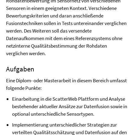
Rohdatenbewertung im Sensornetz von verschiedenen
Sensoren in einem geeigneten Kontext. Verschiedene
Bewertungskriterien und daran anschließende
Fusionstechniken sollen in Tests untereinander verglichen
werden. Des Weiteren soll das versendete
Datenaufkommen mit dem eines Referenzsystems ohne
netzinterne Qualitätsbestimmung der Rohdaten
verglichen werden.
Aufgaben
Eine Diplom- oder Masterarbeit in diesem Bereich umfasst
folgende Punkte:
Einarbeitung in die ScatterWeb Plattform und Analyse
bestehender aktueller Ansätze zur Datenfusion sowie in
optional unterschiedliche Sensortypen.
Implementierung unterschiedlicher Strategien zur
verteilten Qualitätsschätzung und Datenfusion auf den