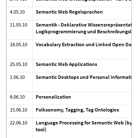
4.05.10
Semantic Web Regelsprachen
11.05.10
Semantik - Deklarative Wissensrepräsentatio
Logikprogrammierung und Beschreibungslog
18.05.10
Vocabulary Extraction und Linked Open Data
25.05.10
Semantic Web Applications
1.06.10
Semantic Desktops und Personal Informati
8.06.10
Personalization
15.06.10
Folksonomy, Tagging, Tag Ontologies
22.06.10
Language Processing for Semantic Web (by th
tool)