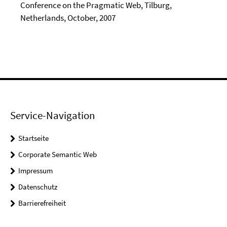
Conference on the Pragmatic Web, Tilburg,
Netherlands, October, 2007
Service-Navigation
Startseite
Corporate Semantic Web
Impressum
Datenschutz
Barrierefreiheit