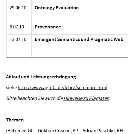
29.06.10
Ontology Evaluation
6.07.10
Provenance
13.07.10
Emergent Semantics und Pragmatic Web
Ablauf und Leistungserbringung
siehe
http://www.ag-nbi.de/lehre/seminare.html
Bitte beachten Sie auch die
Hinweise zu Plagiaten
.
Themen
(Betreuer: GC = Gökhan Coscun, AP = Adrian Paschke, RH =