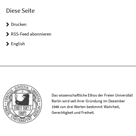
Diese Seite
Drucken
RSS-Feed abonnieren
English
Das wissenschaftliche Ethos der Freien Universität
Berlin wird seit ihrer Gründung im Dezember
1948 von drei Werten bestimmt: Wahrheit,
Gerechtigkeit und Freiheit.