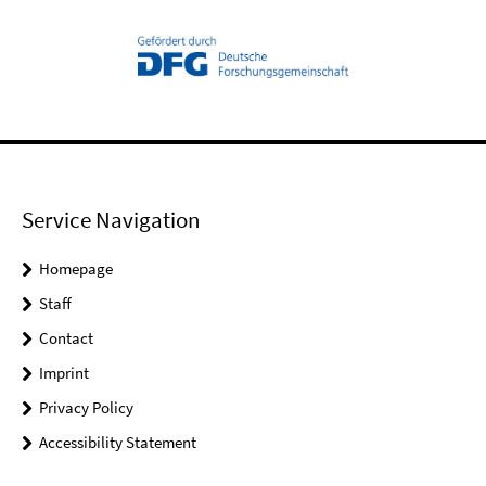
Service Navigation
Homepage
Staff
Contact
Imprint
Privacy Policy
Accessibility Statement