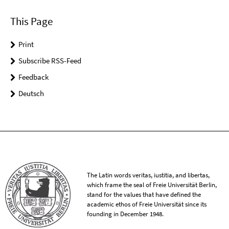
This Page
Print
Subscribe RSS-Feed
Feedback
Deutsch
The Latin words veritas, iustitia, and libertas,
which frame the seal of Freie Universität Berlin,
stand for the values that have defined the
academic ethos of Freie Universität since its
founding in December 1948.